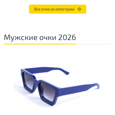
Все очки из категории
Мужские очки 2026