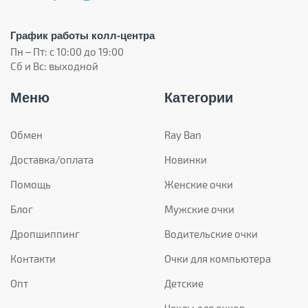
График работы колл-центра
Пн – Пт: с 10:00 до 19:00
Сб и Вс: выходной
Меню
Категории
Обмен
Ray Ban
Доставка/оплата
Новинки
Помощь
Женские очки
Блог
Мужские очки
Дропшиппинг
Водительские очки
Контакти
Очки для компьютера
Опт
Детские