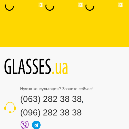
Нужна консультация? Звоните сейчас!
(063) 282 38 38
,
(096) 282 38 38