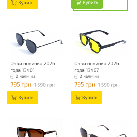
Купить
Купить
Очки новинка 2026
Очки новинка 2026
года 13401
года 13467
В наличии
В наличии
795 грн
795 грн
1 590 грн
1 590 грн
Купить
Купить