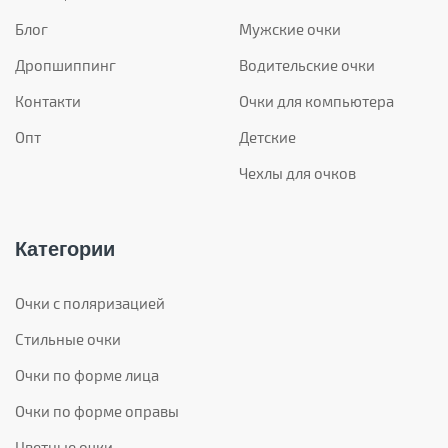
Блог
Мужские очки
Дропшиппинг
Водительские очки
Контакти
Очки для компьютера
Опт
Детские
Чехлы для очков
Категории
Очки с поляризацией
Стильные очки
Очки по форме лица
Очки по форме оправы
Цветные очки