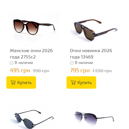
Женские очки 2026
Очки новинка 2026
года 2755c2
года 13469
В наличии
В наличии
495 грн
795 грн
990 грн
1 590 грн
Купить
Купить