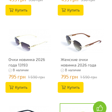
Купить
Купить
Очки новинка 2026
Женские очки
года 13193
новинка 2026 года
13240
В наличии
В наличии
795 грн
795 грн
1 590 грн
1 590 грн
Купить
Купить