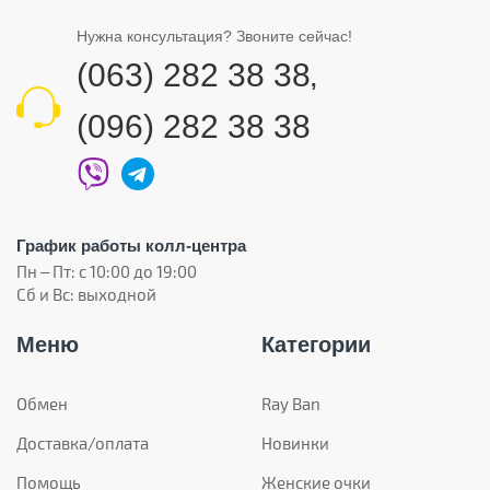
Нужна консультация? Звоните сейчас!
(063) 282 38 38
,
(096) 282 38 38
График работы колл-центра
Пн – Пт: с 10:00 до 19:00
Сб и Вс: выходной
Меню
Категории
Обмен
Ray Ban
Доставка/оплата
Новинки
Помощь
Женские очки