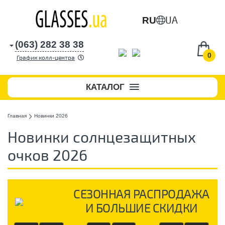
UA
RU
(063) 282 38 38
0
График колл-центра
КАТАЛОГ
Главная
Новинки 2026
Новинки солнцезащитных
очков 2026
СЕЗОННАЯ РАСПРОДАЖА
И БОЛЬШИЕ СКИДКИ