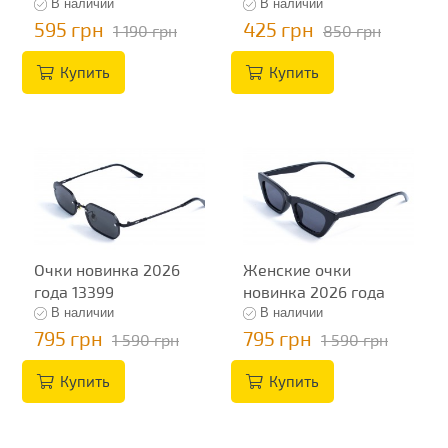
В наличии
В наличии
595 грн
425 грн
1 190 грн
850 грн
Купить
Купить
Очки новинка 2026
Женские очки
года 13399
новинка 2026 года
13482
В наличии
В наличии
795 грн
795 грн
1 590 грн
1 590 грн
Купить
Купить