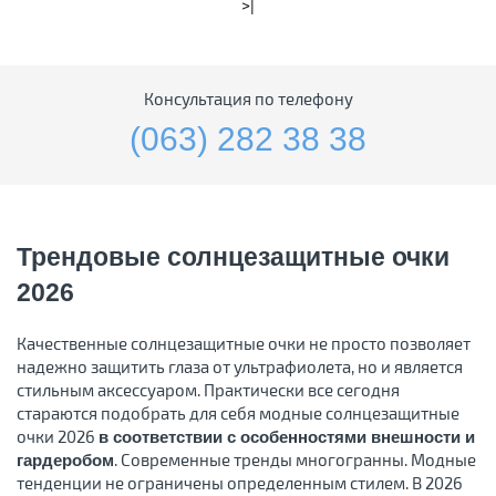
>|
Консультация по телефону
(063) 282 38 38
Трендовые солнцезащитные очки
2026
Качественные солнцезащитные очки не просто позволяет
надежно защитить глаза от ультрафиолета, но и является
стильным аксессуаром. Практически все сегодня
стараются подобрать для себя модные солнцезащитные
очки 2026
в соответствии с особенностями внешности и
. Современные тренды многогранны. Модные
гардеробом
тенденции не ограничены определенным стилем. В 2026