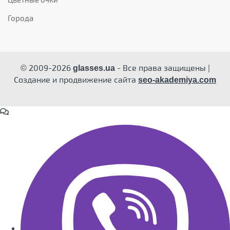
Города
© 2009-2026
- Все права защищены |
glasses.ua
Создание и продвижение сайта
seo-akademiya.com