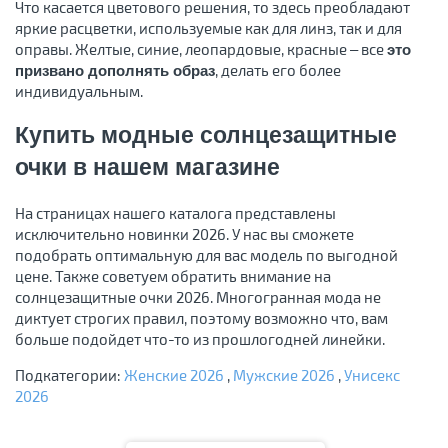
Что касается цветового решения, то здесь преобладают
яркие расцветки, используемые как для линз, так и для
оправы. Желтые, синие, леопардовые, красные – все
это
, делать его более
призвано дополнять образ
индивидуальным.
Купить модные солнцезащитные
очки в нашем магазине
На страницах нашего каталога представлены
исключительно новинки 2026. У нас вы сможете
подобрать оптимальную для вас модель по выгодной
цене. Также советуем обратить внимание на
солнцезащитные очки 2026. Многогранная мода не
диктует строгих правил, поэтому возможно что, вам
больше подойдет что-то из прошлогодней линейки.
Подкатегории:
Женские 2026
,
Мужские 2026
,
Унисекс
2026