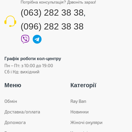
Потрібна консультація? Дзвоніть зараз!
(063) 282 38 38
,
(096) 282 38 38
Графік роботи кол-центру
Пн – Пт: з 10:00 до 19:00
Сб і Нд: вихідний
Меню
Категорії
Обмін
Ray Ban
Доставка/оплата
Новинки
Допомога
Жіночі окуляри