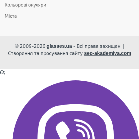
Кольорові окуляри
Міста
© 2009-2026
- Всі права захищені |
glasses.ua
Створення та просування сайту
seo-akademiya.com