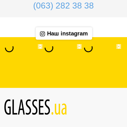
(063) 282 38 38
Наш instagram