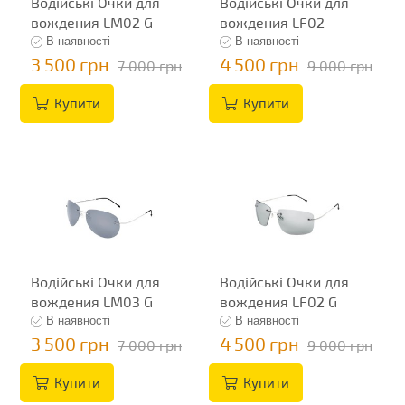
Водійські Очки для
Водійські Очки для
вождения LM02 G
вождения LF02
В наявності
В наявності
3 500 грн
4 500 грн
7 000 грн
9 000 грн
Купити
Купити
Водійські Очки для
Водійські Очки для
вождения LM03 G
вождения LF02 G
В наявності
В наявності
3 500 грн
4 500 грн
7 000 грн
9 000 грн
Купити
Купити