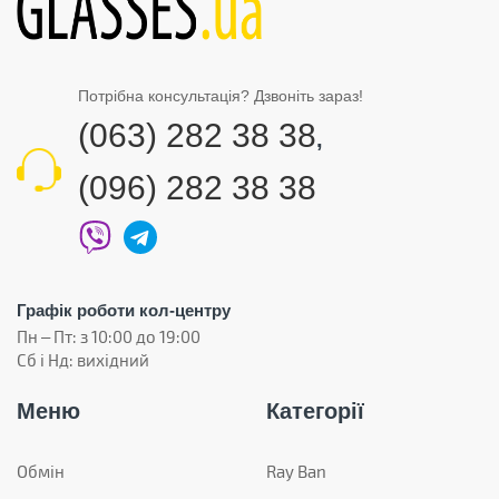
Потрібна консультація? Дзвоніть зараз!
(063) 282 38 38
,
(096) 282 38 38
Графік роботи кол-центру
Пн – Пт: з 10:00 до 19:00
Сб і Нд: вихідний
Меню
Категорії
Обмін
Ray Ban