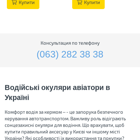
Купити
Купити
Консультация по телефону
(063) 282 38 38
Водійські окуляри авіатори в
Україні
Комфорт водія за кермом – - це запорука безпечного
керування автотранспортом. Важливу роль відіграють
сонцезахисні окуляри для водіння. Що врахувати, щоб
купити правильний аксесуар у Києві чи іншому місті
України? Які особливості їх використання та покупки?