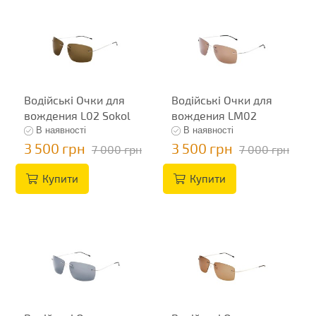
Водійські Очки для
Водійські Очки для
вождения L02 Sokol
вождения LM02
В наявності
В наявності
3 500 грн
3 500 грн
7 000 грн
7 000 грн
Купити
Купити