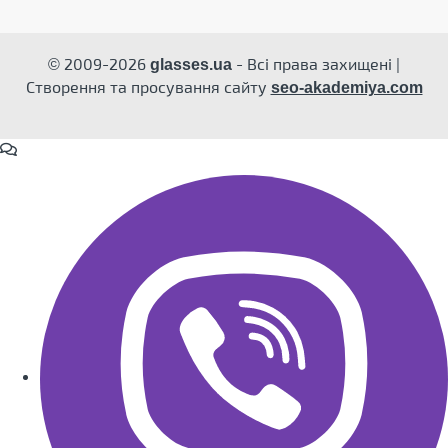
© 2009-2026
- Всі права захищені |
glasses.ua
Створення та просування сайту
seo-akademiya.com