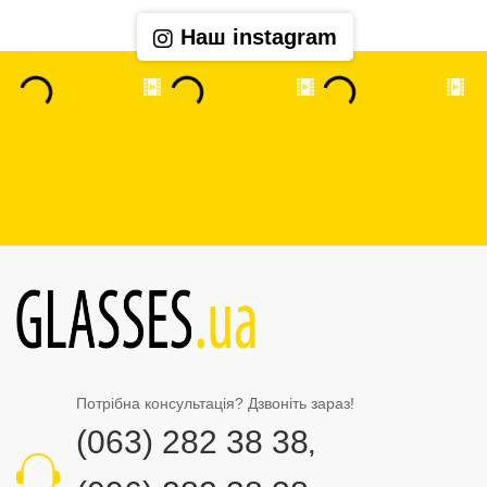
Наш instagram
Потрібна консультація? Дзвоніть зараз!
(063) 282 38 38
,