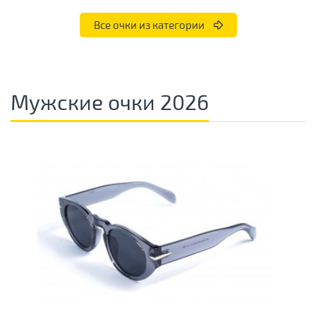
Все очки из категории
Мужские очки 2026