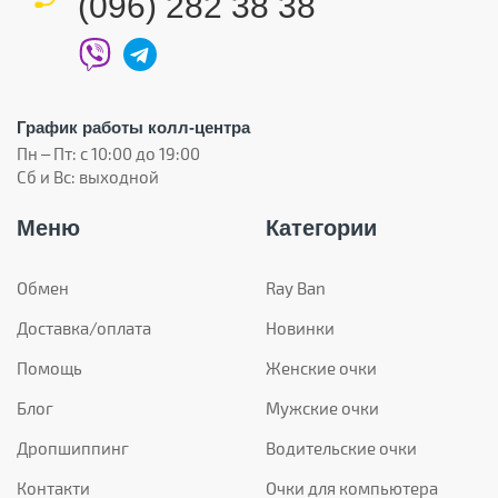
(096) 282 38 38
График работы колл-центра
Пн – Пт: с 10:00 до 19:00
Сб и Вс: выходной
Меню
Категории
Обмен
Ray Ban
Доставка/оплата
Новинки
Помощь
Женские очки
Блог
Мужские очки
Дропшиппинг
Водительские очки
Контакти
Очки для компьютера