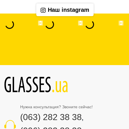
Наш instagram
Нужна консультация? Звоните сейчас!
(063) 282 38 38
,