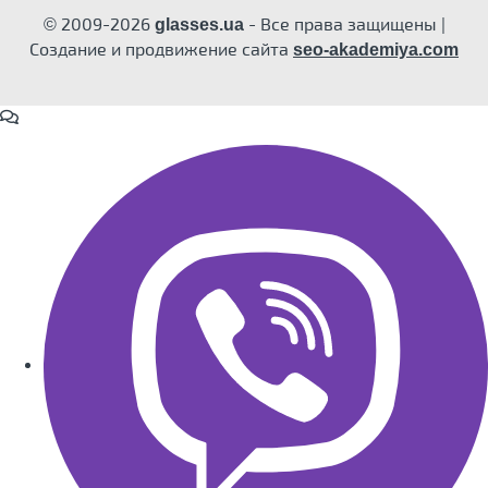
© 2009-2026
- Все права защищены |
glasses.ua
Создание и продвижение сайта
seo-akademiya.com