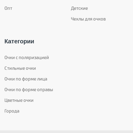
Опт
Детские
Чехлы для очков
Категории
Очки с поляризацией
Стильные очки
Очки по форме лица
Очки по форме оправы
Цветные очки
Города