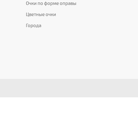
Очки по форме оправы
Цветные очки
Города