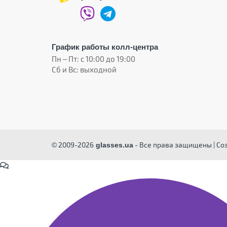
График работы колл-центра
Пн – Пт: с 10:00 до 19:00
Сб и Вс: выходной
© 2009-2026
- Все права защищены | Со
glasses.ua