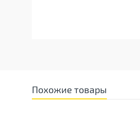
Похожие товары