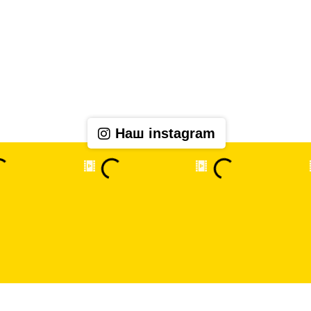
Наш instagram