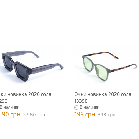
ки новинка 2026 года
Очки новинка 2026 года
293
13358
В наличии
В наличии
 490 грн
199 грн
2 980 грн
398 грн