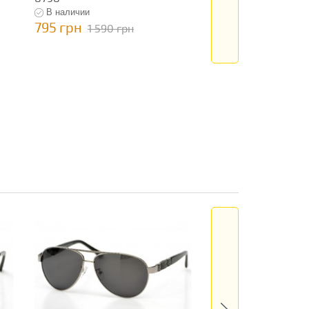
В наличии
В наличии
795 грн
795 грн
1 590 грн
1 590 гр