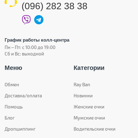
(096) 282 38 38
График работы колл-центра
Пн – Пт: с 10:00 до 19:00
Сб и Вс: выходной
Меню
Категории
Обмен
Ray Ban
Доставка/оплата
Новинки
Помощь
Женские очки
Блог
Мужские очки
Дропшиппинг
Водительские очки