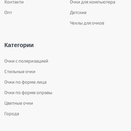
Контакти
Очки для компьютера
Опт
Детские
Чехлы для очков
Категории
Очки с поляризацией
Стильные очки
Очки по форме лица
Очки по форме оправы
Цветные очки
Города