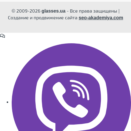
© 2009-2026
- Все права защищены |
glasses.ua
Создание и продвижение сайта
seo-akademiya.com