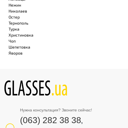
Нежин
Николаев
Остер
Тернополь
Турка
Христиновка
Чоп
Шепетовка
Яворов
Нужна консультация? Звоните сейчас!
(063) 282 38 38
,