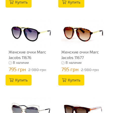
Купить
Купить
Женские очки Marc
Женские очки Marc
Jacobs 11676
Jacobs 11677
В наличии
В наличии
795 грн
795 грн
2 980 грн
2 980 грн
Купить
Купить