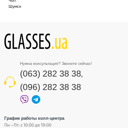
Чоп
Шумск
Нужна консультация? Звоните сейчас!
(063) 282 38 38
,
(096) 282 38 38
График работы колл-центра
Пн – Пт: с 10:00 до 19:00