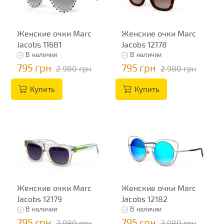
Женские очки Marc
Женские очки Marc
Jacobs 11681
Jacobs 12178
В наличии
В наличии
795 грн
795 грн
2 980 грн
2 980 грн
Купить
Купить
Женские очки Marc
Женские очки Marc
Jacobs 12179
Jacobs 12182
В наличии
В наличии
795 грн
795 грн
2 980 грн
2 980 грн