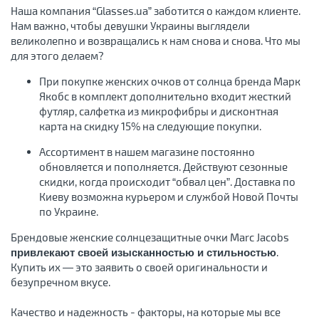
Наша компания “Glasses.ua” заботится о каждом клиенте.
Нам важно, чтобы девушки Украины выглядели
великолепно и возвращались к нам снова и снова. Что мы
для этого делаем?
При покупке женских очков от солнца бренда Марк
Якобс в комплект дополнительно входит жесткий
футляр, салфетка из микрофибры и дисконтная
карта на скидку 15% на следующие покупки.
Ассортимент в нашем магазине постоянно
обновляется и пополняется. Действуют сезонные
скидки, когда происходит “обвал цен”. Доставка по
Киеву возможна курьером и службой Новой Почты
по Украине.
Брендовые женские солнцезащитные очки Marc Jacobs
.
привлекают своей изысканностью и стильностью
Купить их — это заявить о своей оригинальности и
безупречном вкусе.
Качество и надежность - факторы, на которые мы все