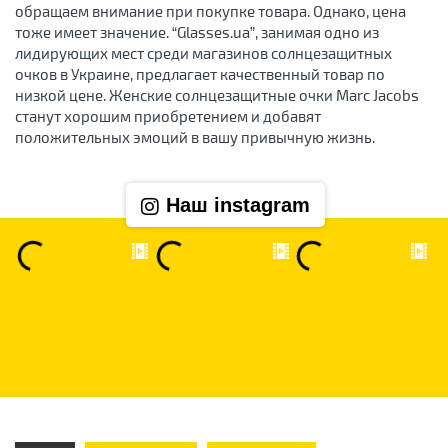
обращаем внимание при покупке товара. Однако, цена
тоже имеет значение. “Glasses.ua”, занимая одно из
лидирующих мест среди магазинов солнцезащитных
очков в Украине, предлагает качественный товар по
низкой цене. Женские солнцезащитные очки Marc Jacobs
станут хорошим приобретением и добавят
положительных эмоций в вашу привычную жизнь.
Наш instagram