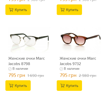
Купить
Купить
Женские очки Marc
Женские очки Marc
Jacobs 8798
Jacobs 9732
В наличии
В наличии
795 грн
795 грн
1 690 грн
2 980 грн
Купить
Купить