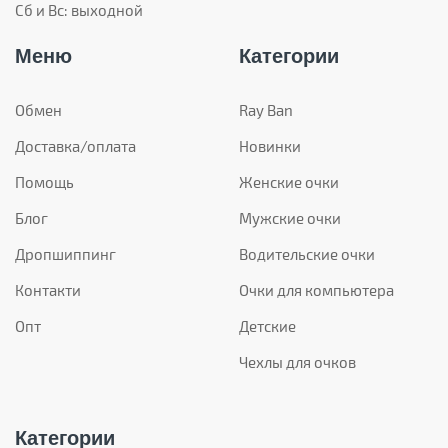
Сб и Вс: выходной
Меню
Категории
Обмен
Ray Ban
Доставка/оплата
Новинки
Помощь
Женские очки
Блог
Мужские очки
Дропшиппинг
Водительские очки
Контакти
Очки для компьютера
Опт
Детские
Чехлы для очков
Категории