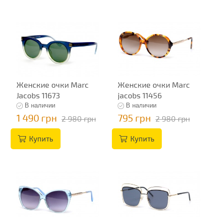
Женские очки Marc
Женские очки Marc
Jacobs 11673
jacobs 11456
В наличии
В наличии
1 490 грн
795 грн
2 980 грн
2 980 грн
Купить
Купить