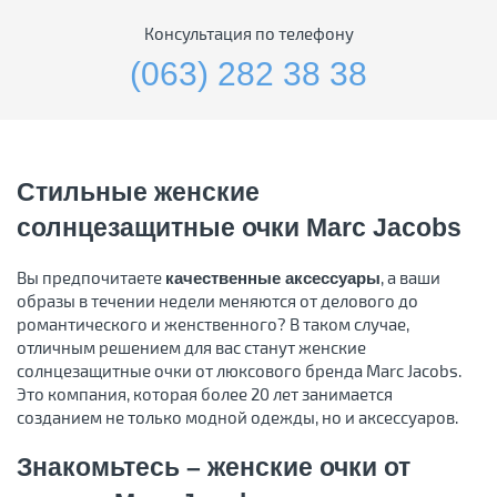
Консультация по телефону
(063) 282 38 38
Стильные женские
солнцезащитные очки Marc Jacobs
Вы предпочитаете
, а ваши
качественные аксессуары
образы в течении недели меняются от делового до
романтического и женственного? В таком случае,
отличным решением для вас станут женские
солнцезащитные очки от люксового бренда Marc Jacobs.
Это компания, которая более 20 лет занимается
созданием не только модной одежды, но и аксессуаров.
Знакомьтесь – женские очки от