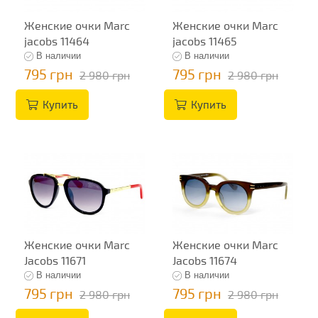
Женские очки Marc
Женские очки Marc
jacobs 11464
jacobs 11465
В наличии
В наличии
795 грн
795 грн
2 980 грн
2 980 грн
Купить
Купить
Женские очки Marc
Женские очки Marc
Jacobs 11671
Jacobs 11674
В наличии
В наличии
795 грн
795 грн
2 980 грн
2 980 грн