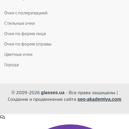
Очки с поляризацией
Стильные очки
Очки по форме лица
Очки по форме оправы
Цветные очки
Города
© 2009-2026
- Все права защищены |
glasses.ua
Создание и продвижение сайта
seo-akademiya.com