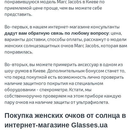
понравившуюся модель Marc Jacobs в Киеве по
приемлемой цене проще, чем вы можете себе
представить.
Во-первых, в нашем интернет-магазине консультанты
: цена,
дадут вам обратную связь по любому вопросу
варианты доставки, способы оплаты, расскажут о модели
женских солнцезащитных очков Marc Jacobs, которая вам
понравилась.
Во-вторых, вы можете примерить аксессуар в одном из
шоу-румов в Киеве. Дополнительным бонусом станет то,
что перед покупкой есть возможность лично проверить
наличие защитного покрытия на специальном
оборудовании - спекрометре. Кстати, мы
собственноручно проверяем на этом приборе каждую
пару очков на наличие защиты от ультрафиолета.
Покупка женских очков от солнца в
интернет-магазине Glasses.ua