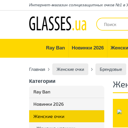
Интернет-магазин
солнцезащитных очков №1 в 
Ray Ban
Новинки 2026
Женски
Главная
Женские очки
Брендовые
Категории
Жен
Ray Ban
Новинки 2026
Женские очки