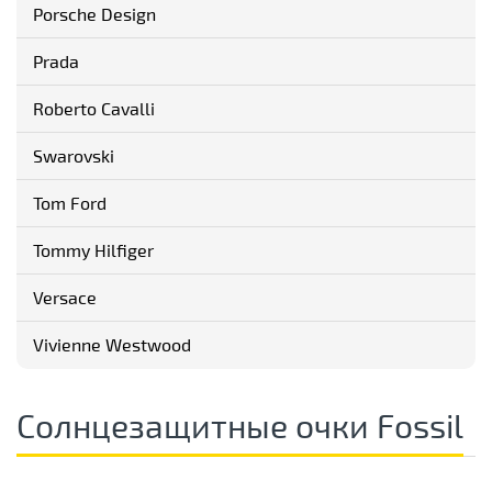
Porsche Design
Prada
Roberto Cavalli
Swarovski
Tom Ford
Tommy Hilfiger
Versace
Vivienne Westwood
Солнцезащитные очки Fossil