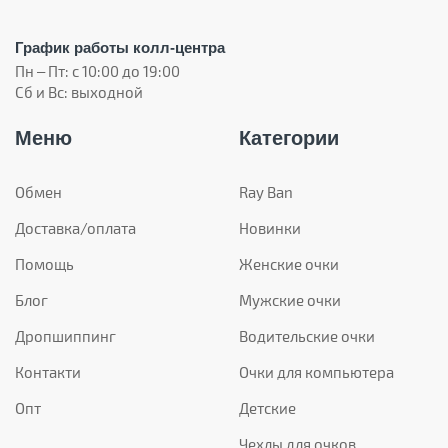
График работы колл-центра
Пн – Пт: с 10:00 до 19:00
Сб и Вс: выходной
Меню
Категории
Обмен
Ray Ban
Доставка/оплата
Новинки
Помощь
Женские очки
Блог
Мужские очки
Дропшиппинг
Водительские очки
Контакти
Очки для компьютера
Опт
Детские
Чехлы для очков