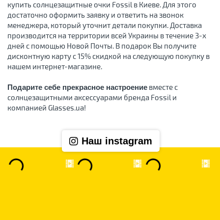
купить солнцезащитные очки Fossil в Киеве. Для этого
достаточно оформить заявку и ответить на звонок
менеджера, который уточнит детали покупки. Доставка
производится на территории всей Украины в течение 3-х
дней с помощью Новой Почты. В подарок Вы получите
дисконтную карту с 15% скидкой на следующую покупку в
нашем интернет-магазине.
вместе с
Подарите себе прекрасное настроение
солнцезащитными аксессуарами бренда Fossil и
компанией Glasses.ua!
Наш instagram