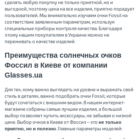
сделать любую покупку не только приятной, но и
выгодной, поэтому цена на все изделия, приятно порадует
пользователей. Мы внимательно изучаем очки Fossil на
соответствие заявленным параметрам, используя
специальные приборы контроля качества. Благодаря
этому нашим покупателям в Украине можно не
переживать о качестве изделий.
Преимущества солнечных очков
Фоссил в Киеве от компании
Glasses.ua
Для тех, кому важно выглядеть на уровне и выражать свой
стиль в деталях, важно подобрать очки Fossil, которые
будут сочетаться с внешним видом. В нашем интернет-
магазине собраны самые лучшие изделия, а большой
выбор позволяет купить аксессуары, не забывая о низкой
цене. Выбор очков в Киеве от Фоссил – это
не только
. Главные параметры моделей:
приятно, но и полезно