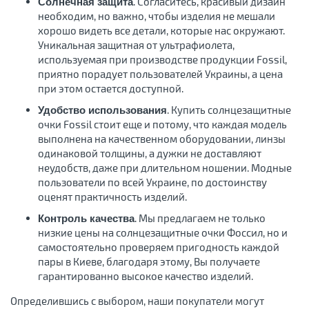
. Согласитесь, красивый дизайн
Солнечная защита
необходим, но важно, чтобы изделия не мешали
хорошо видеть все детали, которые нас окружают.
Уникальная защитная от ультрафиолета,
используемая при производстве продукции Fossil,
приятно порадует пользователей Украины, а цена
при этом остается доступной.
. Купить солнцезащитные
Удобство использования
очки Fossil стоит еще и потому, что каждая модель
выполнена на качественном оборудовании, линзы
одинаковой толщины, а дужки не доставляют
неудобств, даже при длительном ношении. Модные
пользователи по всей Украине, по достоинству
оценят практичность изделий.
. Мы предлагаем не только
Контроль качества
низкие цены на солнцезащитные очки Фоссил, но и
самостоятельно проверяем пригодность каждой
пары в Киеве, благодаря этому, Вы получаете
гарантированно высокое качество изделий.
Определившись с выбором, наши покупатели могут