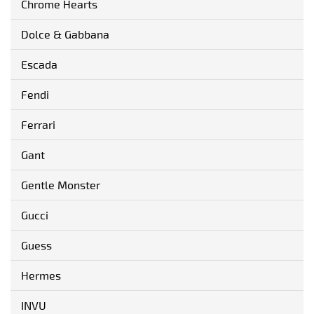
Chrome Hearts
Dolce & Gabbana
Escada
Fendi
Ferrari
Gant
Gentle Monster
Gucci
Guess
Hermes
INVU