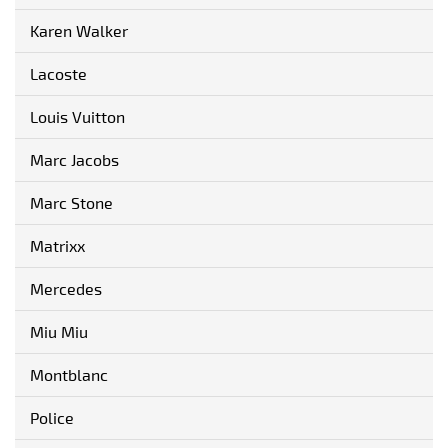
Karen Walker
Lacoste
Louis Vuitton
Marc Jacobs
Marc Stone
Matrixx
Mercedes
Miu Miu
Montblanc
Police