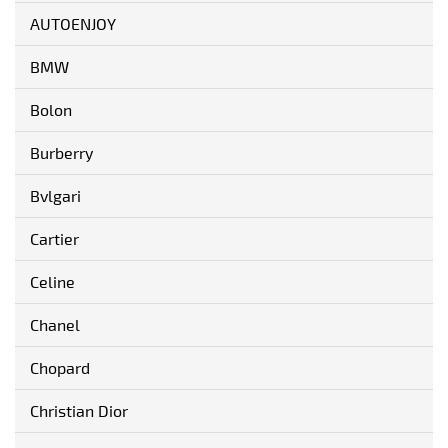
AUTOENJOY
BMW
Bolon
Burberry
Bvlgari
Cartier
Celine
Chanel
Chopard
Christian Dior