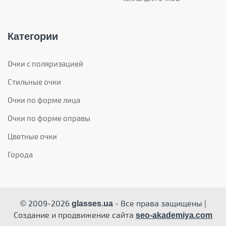
Категории
Очки с поляризацией
Стильные очки
Очки по форме лица
Очки по форме оправы
Цветные очки
Города
© 2009-2026
- Все права защищены |
glasses.ua
Создание и продвижение сайта
seo-akademiya.com