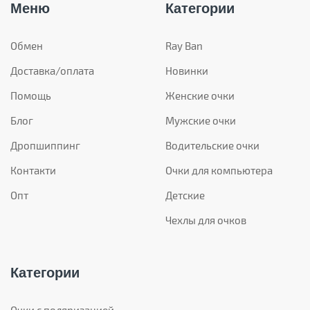
Меню
Категории
Обмен
Ray Ban
Доставка/оплата
Новинки
Помощь
Женские очки
Блог
Мужские очки
Дропшиппинг
Водительские очки
Контакти
Очки для компьютера
Опт
Детские
Чехлы для очков
Категории