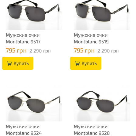
Мужские очки
Мужские очки
Montblanc 9517
Montblanc 9519
795 грн
795 грн
2 290 грн
2 290 грн
Купить
Купить
Мужские очки
Мужские очки
Montblanc 9524
Montblanc 9528