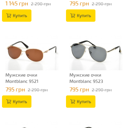
1 145 грн
795 грн
2 290 грн
2 290 грн
Купить
Купить
Мужские очки
Мужские очки
Montblanc 9521
Montblanc 9523
795 грн
795 грн
2 290 грн
2 290 грн
Купить
Купить