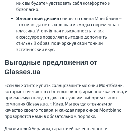
них вы будете чувствовать себя комфортно и
безопасно.
очков от солнца Монтбланк –
Элегантный дизайн
это никогда не выходящая из моды современная
классика. Утончённая изысканность таких
аксессуаров позволяет выгодно дополнить
стильный образ, подчеркнув свой тонкий
эстетический вкус.
Выгодные предложения от
Glasses.ua
Если вы хотите купить солнцезащитные очки Монтбланк,
которые сочетают в себе и высокое фирменное качество, и
приемлемую цену, то для вас лучшим выбором станет
компания Glasses.ua, г. Киев. Мы всегда отвечаем за
качество своего товара, и каждая пара очков Montblanc
проверяется нами в обязательном порядке.
Для жителей Украины, гарантией качественности