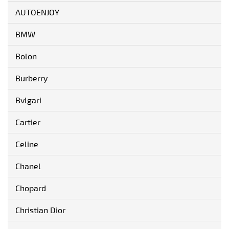
AUTOENJOY
BMW
Bolon
Burberry
Bvlgari
Cartier
Celine
Chanel
Chopard
Christian Dior