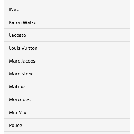
INVU
Karen Walker
Lacoste
Louis Vuitton
Marc Jacobs
Marc Stone
Matrixx
Mercedes
Miu Miu
Police