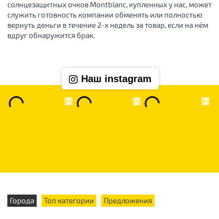
солнцезащитных очков Montblanc, купленных у нас, может
служить готовность компании обменять или полностью
вернуть деньги в течение 2-х недель за товар, если на нём
вдруг обнаружится брак.
Наш instagram
Города
Топ категории
Предложения