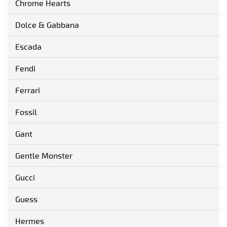
Chrome Hearts
Dolce & Gabbana
Escada
Fendi
Ferrari
Fossil
Gant
Gentle Monster
Gucci
Guess
Hermes