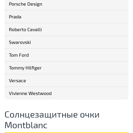
Porsche Design
Prada
Roberto Cavalli
Swarovski
Tom Ford
Tommy Hilfiger
Versace
Vivienne Westwood
Солнцезащитные очки
Montblanc