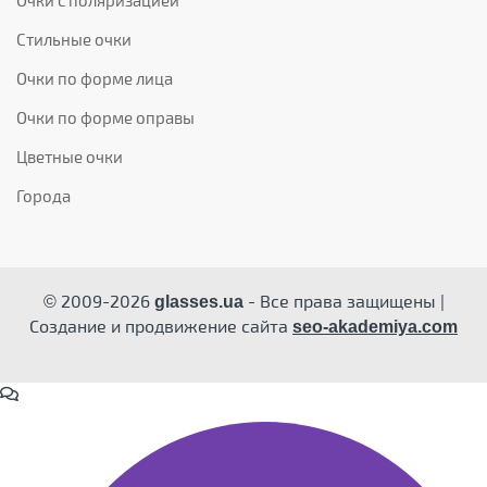
Очки с поляризацией
Стильные очки
Очки по форме лица
Очки по форме оправы
Цветные очки
Города
© 2009-2026
- Все права защищены |
glasses.ua
Создание и продвижение сайта
seo-akademiya.com