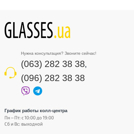
Нужна консультация? Звоните сейчас!
(063) 282 38 38
,
(096) 282 38 38
График работы колл-центра
Пн – Пт: с 10:00 до 19:00
Сб и Вс: выходной