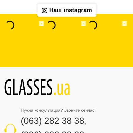
Наш instagram
Нужна консультация? Звоните сейчас!
(063) 282 38 38
,