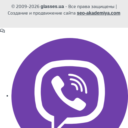
© 2009-2026
- Все права защищены |
glasses.ua
Создание и продвижение сайта
seo-akademiya.com