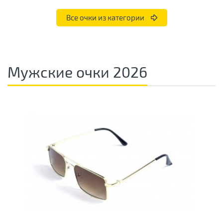
Все очки из категории
Мужские очки 2026