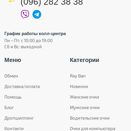
(096) 282 38 38
График работы колл-центра
Пн – Пт: с 10:00 до 19:00
Сб и Вс: выходной
Меню
Категории
Обмен
Ray Ban
Доставка/оплата
Новинки
Помощь
Женские очки
Блог
Мужские очки
Дропшиппинг
Водительские очки
Контакти
Очки для компьютера