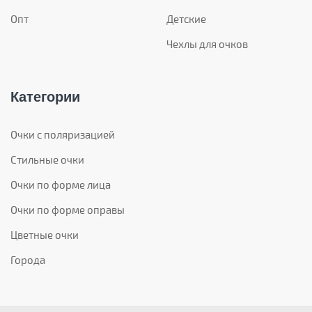
Опт
Детские
Чехлы для очков
Категории
Очки с поляризацией
Стильные очки
Очки по форме лица
Очки по форме оправы
Цветные очки
Города