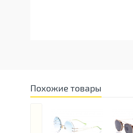
Похожие товары