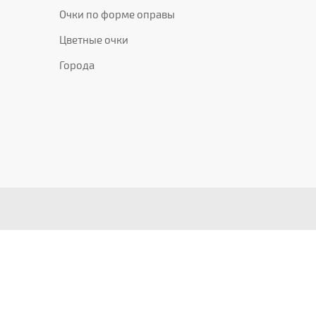
Очки по форме оправы
Цветные очки
Города