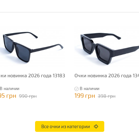
ки новинка 2026 года 13183
Очки новинка 2026 года 13
В наличии
В наличии
95 грн
199 грн
990 грн
398 грн
Все очки из категории