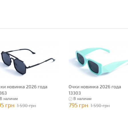
ки новинка 2026 года
Очки новинка 2026 года
363
13303
В наличии
В наличии
95 грн
795 грн
1 590 грн
1 590 грн