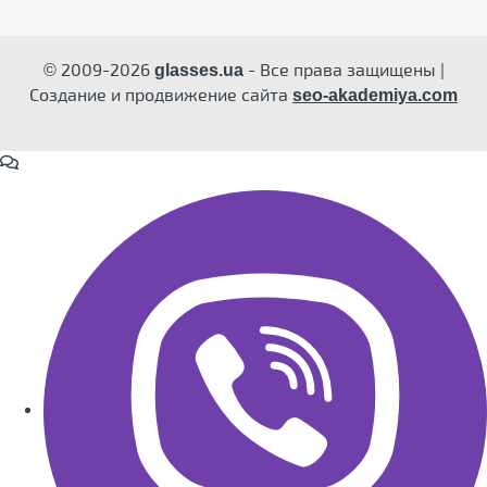
© 2009-2026
- Все права защищены |
glasses.ua
Создание и продвижение сайта
seo-akademiya.com