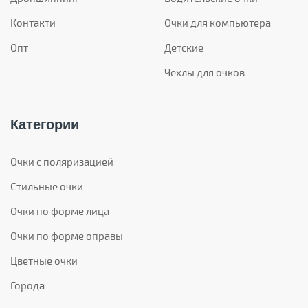
Контакти
Очки для компьютера
Опт
Детские
Чехлы для очков
Категории
Очки с поляризацией
Стильные очки
Очки по форме лица
Очки по форме оправы
Цветные очки
Города