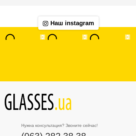
Наш instagram
Нужна консультация? Звоните сейчас!