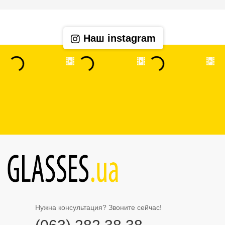
Наш instagram
Нужна консультация? Звоните сейчас!