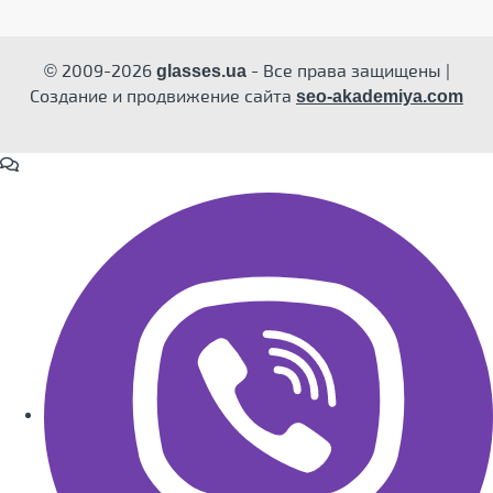
© 2009-2026
- Все права защищены |
glasses.ua
Создание и продвижение сайта
seo-akademiya.com