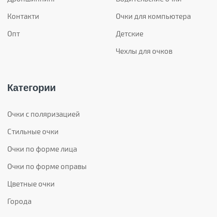
Контакти
Очки для компьютера
Опт
Детские
Чехлы для очков
Категории
Очки с поляризацией
Стильные очки
Очки по форме лица
Очки по форме оправы
Цветные очки
Города