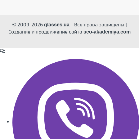
© 2009-2026
- Все права защищены |
glasses.ua
Создание и продвижение сайта
seo-akademiya.com