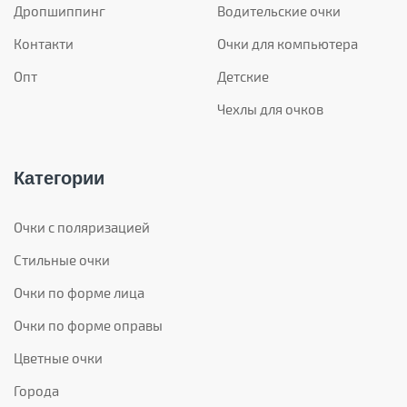
Дропшиппинг
Водительские очки
Контакти
Очки для компьютера
Опт
Детские
Чехлы для очков
Категории
Очки с поляризацией
Стильные очки
Очки по форме лица
Очки по форме оправы
Цветные очки
Города