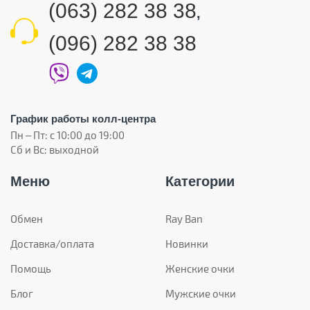
(063) 282 38 38
,
(096) 282 38 38
График работы колл-центра
Пн – Пт: с 10:00 до 19:00
Сб и Вс: выходной
Меню
Категории
Обмен
Ray Ban
Доставка/оплата
Новинки
Помощь
Женские очки
Блог
Мужские очки