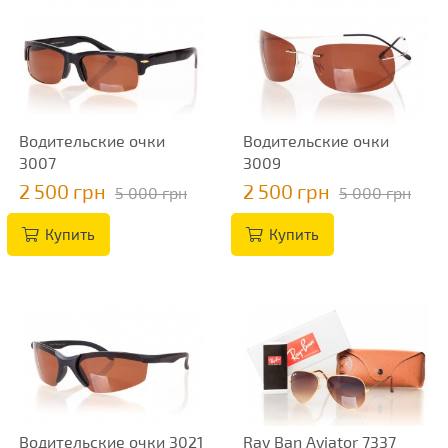
Водительские очки
Водительские очки
3007
3009
2 500 грн
2 500 грн
5 000 грн
5 000 грн
Купить
Купить
Водительские очки 3021
Ray Ban Aviator 7337