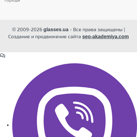
© 2009-2026
- Все права защищены |
glasses.ua
Создание и продвижение сайта
seo-akademiya.com