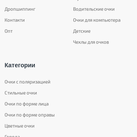
Дропшиппинг
Водительские очки
Контакти
Очки для компьютера
Опт
Детские
Чехлы для очков
Категории
Очки с поляризацией
Стильные очки
Очки по форме лица
Очки по форме оправы
Цветные очки
Города