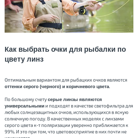
Как выбрать очки для рыбалки по
цвету линз
Оптимальным вариантом для рыбацких очков являются
.
оттенки серого (черного) и коричневого цвета
По большому счету
серые линзы являются
и подходят в качестве светофильтра для
универсальными
любых солнцезащитных очков, использующихся в ясную
солнечную погоду. В качественных моделях с линзами
серого цвета к-т поляризации уверенно приближается к
99%. И это при том, что цветовосприятие в них почти не
искажается.