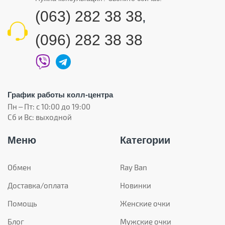
(063) 282 38 38
,
(096) 282 38 38
График работы колл-центра
Пн – Пт: с 10:00 до 19:00
Сб и Вс: выходной
Меню
Категории
Обмен
Ray Ban
Доставка/оплата
Новинки
Помощь
Женские очки
Блог
Мужские очки