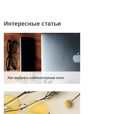
Интересные статьи
Как выбрать компьютерные очки