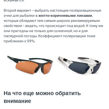
Второй вариант – выбрать настоящие поляризационные
очки для рыбалки
,
с желто-коричневыми линзами
которые обладают тем самым широко рекламируемым
свойством – видеть, что происходит под водой. К тому же
они пригодны не только для солнечной, но и для
пасмурной погоды. Коэффициент поляризации тоже
приближен к 99%.
На что еще можно обратить
внимание