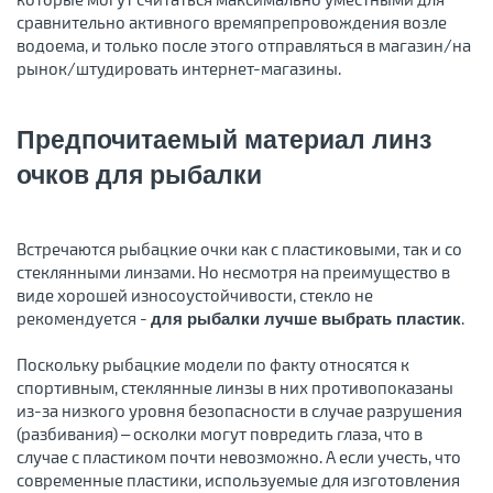
сравнительно активного времяпрепровождения возле
водоема, и только после этого отправляться в магазин/на
рынок/штудировать интернет-магазины.
Предпочитаемый материал линз
очков для рыбалки
Встречаются рыбацкие очки как с пластиковыми, так и со
стеклянными линзами. Но несмотря на преимущество в
виде хорошей износоустойчивости, стекло не
рекомендуется -
.
для рыбалки лучше выбрать пластик
Поскольку рыбацкие модели по факту относятся к
спортивным, стеклянные линзы в них противопоказаны
из-за низкого уровня безопасности в случае разрушения
(разбивания) – осколки могут повредить глаза, что в
случае с пластиком почти невозможно. А если учесть, что
современные пластики, используемые для изготовления