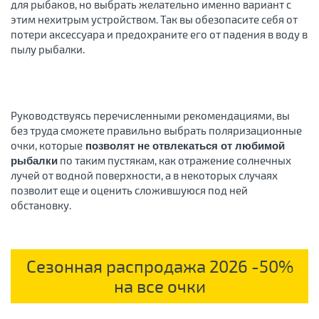
для рыбаков, но выбрать желательно именно вариант с
этим нехитрым устройством. Так вы обезопасите себя от
потери аксессуара и предохраните его от падения в воду в
пылу рыбалки.
Руководствуясь перечисленными рекомендациями, вы
без труда сможете правильно выбрать поляризационные
очки, которые
позволят не отвлекаться от любимой
по таким пустякам, как отражение солнечных
рыбалки
лучей от водной поверхности, а в некоторых случаях
позволит еще и оценить сложившуюся под ней
обстановку.
Сезонная распродажа 2026 -50%
на все очки