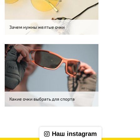
Зачем нужны желтые очки
Какие очки выбрать для спорта
Наш instagram