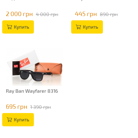
2 000 грн
445 грн
4 000 грн
890 грн
Купить
Купить
Ray Ban Wayfarer 8316
695 грн
1 390 грн
Купить