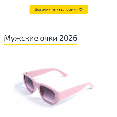
Все очки из категории
Мужские очки 2026