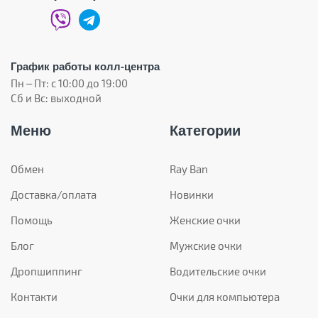
График работы колл-центра
Пн – Пт: с 10:00 до 19:00
Сб и Вс: выходной
Меню
Категории
Обмен
Ray Ban
Доставка/оплата
Новинки
Помощь
Женские очки
Блог
Мужские очки
Дропшиппинг
Водительские очки
Контакти
Очки для компьютера