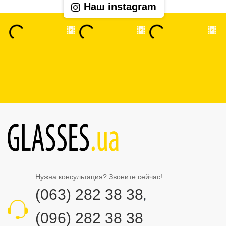
Наш instagram
Нужна консультация? Звоните сейчас!
(063) 282 38 38
,
(096) 282 38 38