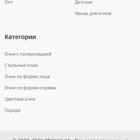
Опт
Детские
Чехлы для очков
Категории
Очки с поляризацией
Стильные очки
Очки по форме лица
Очки по форме оправы
Цветные очки
Города