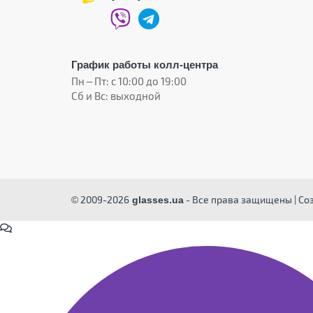
График работы колл-центра
Пн – Пт: с 10:00 до 19:00
Сб и Вс: выходной
© 2009-2026
- Все права защищены | Со
glasses.ua