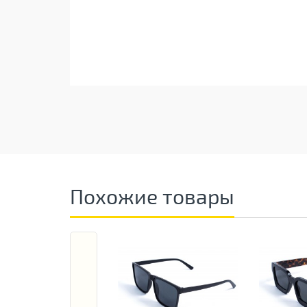
Похожие товары