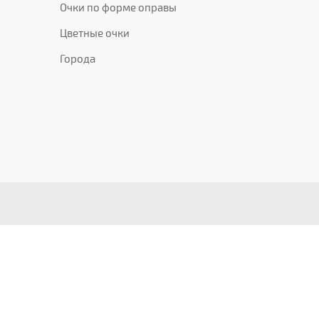
Очки по форме оправы
Цветные очки
Города