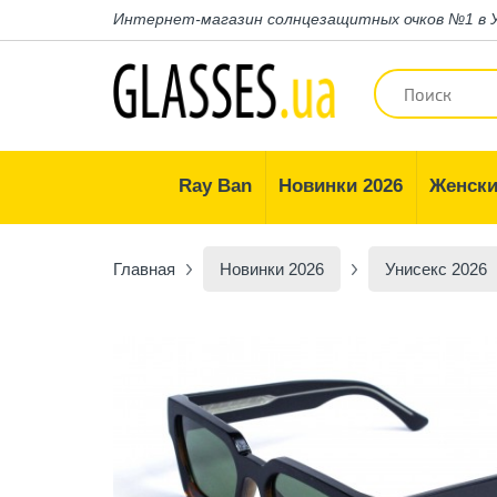
Интернет-магазин
солнцезащитных очков №1 в 
Ray Ban
Новинки 2026
Женски
Главная
Новинки 2026
Унисекс 2026