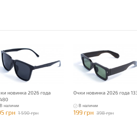
ки новинка 2026 года
Очки новинка 2026 года 13
480
В наличии
В наличии
95 грн
199 грн
1 590 грн
398 грн