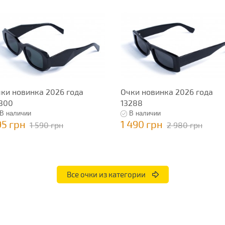
ки новинка 2026 года
Очки новинка 2026 года
300
13288
В наличии
В наличии
95 грн
1 490 грн
1 590 грн
2 980 грн
Все очки из категории