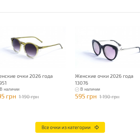
нские очки 2026 года
Женские очки 2026 года
951
13076
В наличии
В наличии
95 грн
595 грн
1 190 грн
1 190 грн
Все очки из категории