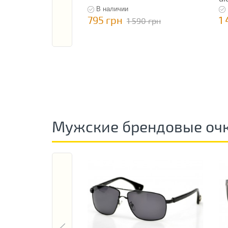
В наличии
795 грн
1
1 590 грн
Мужские брендовые оч