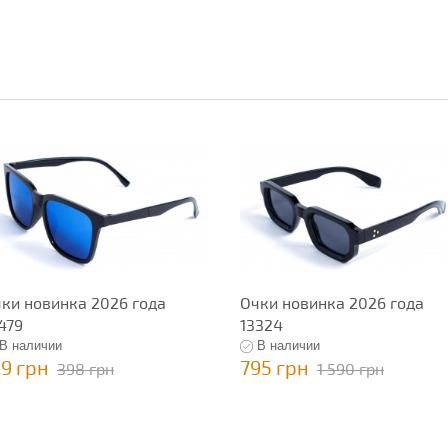
ки новинка 2026 года
Очки новинка 2026 года
479
13324
В наличии
В наличии
99 грн
795 грн
398 грн
1 590 грн