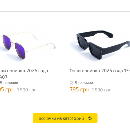
ки новинка 2026 года
Очки новинка 2026 года 13
407
В наличии
В наличии
95 грн
795 грн
1 590 грн
1 590 грн
Все очки из категории