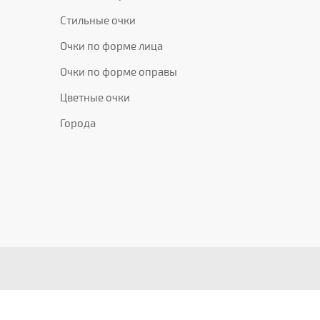
Стильные очки
Очки по форме лица
Очки по форме оправы
Цветные очки
Города