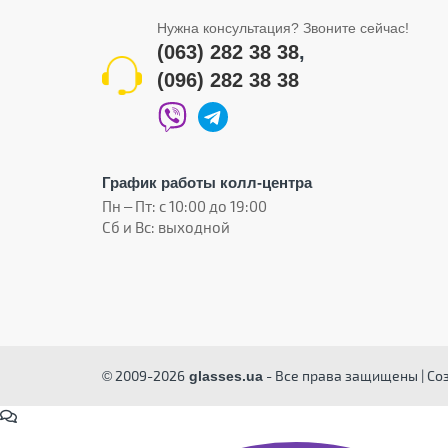
Нужна консультация? Звоните сейчас!
(063) 282 38 38
,
(096) 282 38 38
График работы колл-центра
Пн – Пт: с 10:00 до 19:00
Сб и Вс: выходной
© 2009-2026
- Все права защищены | Со
glasses.ua