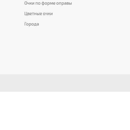
Очки по форме оправы
Цветные очки
Города