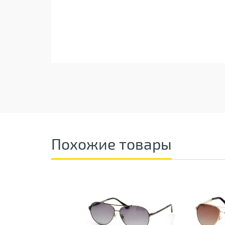
Похожие товары