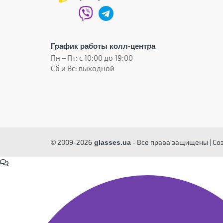
График работы колл-центра
Пн – Пт: с 10:00 до 19:00
Сб и Вс: выходной
© 2009-2026
- Все права защищены | Со
glasses.ua