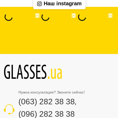
Наш instagram
Нужна консультация? Звоните сейчас!
(063) 282 38 38
,
(096) 282 38 38