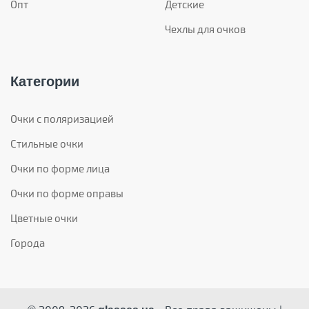
Опт
Детские
Чехлы для очков
Категории
Очки с поляризацией
Стильные очки
Очки по форме лица
Очки по форме оправы
Цветные очки
Города