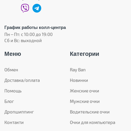
График работы колл-центра
Пн – Пт: с 10:00 до 19:00
Сб и Вс: выходной
Меню
Категории
Обмен
Ray Ban
Доставка/оплата
Новинки
Помощь
Женские очки
Блог
Мужские очки
Дропшиппинг
Водительские очки
Контакти
Очки для компьютера