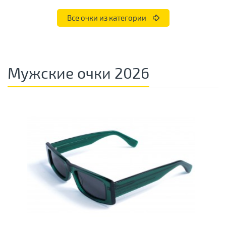
Все очки из категории
Мужские очки 2026