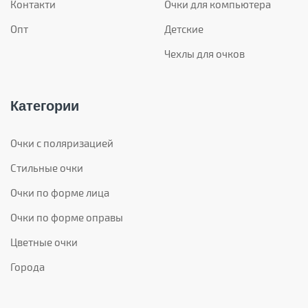
Контакти
Очки для компьютера
Опт
Детские
Чехлы для очков
Категории
Очки с поляризацией
Стильные очки
Очки по форме лица
Очки по форме оправы
Цветные очки
Города