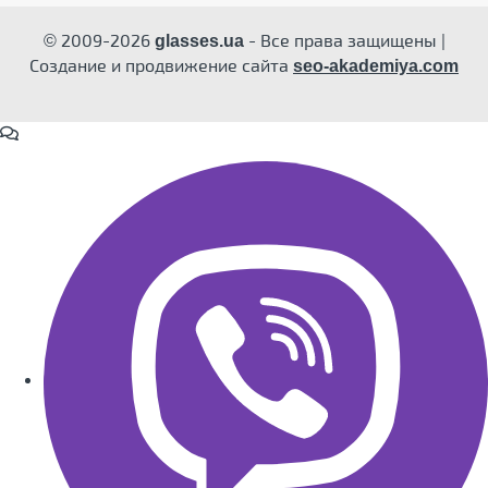
© 2009-2026
- Все права защищены |
glasses.ua
Создание и продвижение сайта
seo-akademiya.com