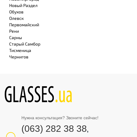
Новый Раздел
Обухов
Олевск
Первомайский
Рени
Сарны
Старый Самбор
Тисменица
Чернигов
Нужна консультация? Звоните сейчас!
(063) 282 38 38
,