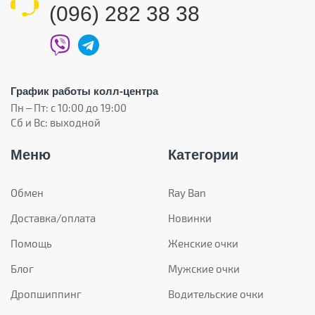
(096) 282 38 38
График работы колл-центра
Пн – Пт: с 10:00 до 19:00
Сб и Вс: выходной
Меню
Категории
Обмен
Ray Ban
Доставка/оплата
Новинки
Помощь
Женские очки
Блог
Мужские очки
Дропшиппинг
Водительские очки