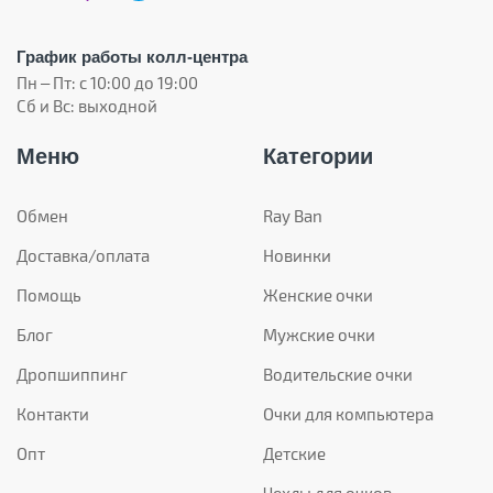
График работы колл-центра
Пн – Пт: с 10:00 до 19:00
Сб и Вс: выходной
Меню
Категории
Обмен
Ray Ban
Доставка/оплата
Новинки
Помощь
Женские очки
Блог
Мужские очки
Дропшиппинг
Водительские очки
Контакти
Очки для компьютера
Опт
Детские