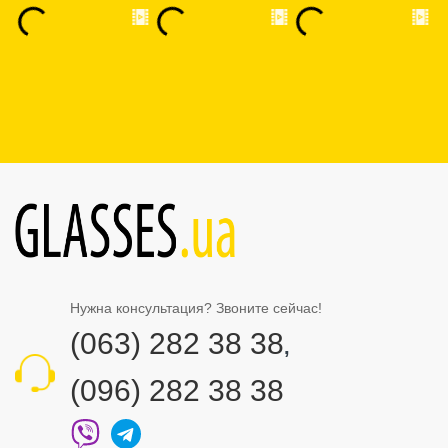
Нужна консультация? Звоните сейчас!
(063) 282 38 38
,
(096) 282 38 38