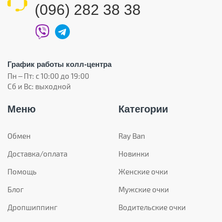
(096) 282 38 38
График работы колл-центра
Пн – Пт: с 10:00 до 19:00
Сб и Вс: выходной
Меню
Категории
Обмен
Ray Ban
Доставка/оплата
Новинки
Помощь
Женские очки
Блог
Мужские очки
Дропшиппинг
Водительские очки