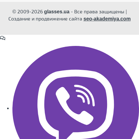
© 2009-2026
- Все права защищены |
glasses.ua
Создание и продвижение сайта
seo-akademiya.com