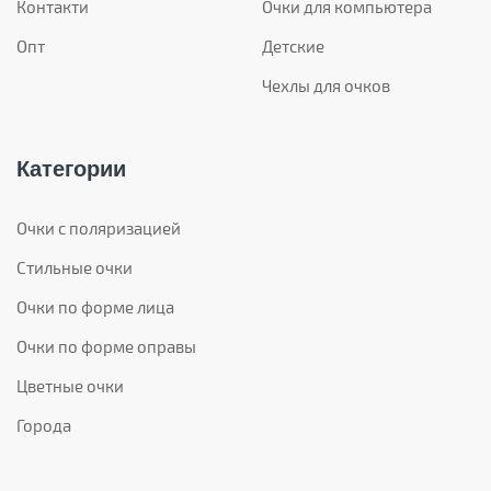
Контакти
Очки для компьютера
Опт
Детские
Чехлы для очков
Категории
Очки с поляризацией
Стильные очки
Очки по форме лица
Очки по форме оправы
Цветные очки
Города