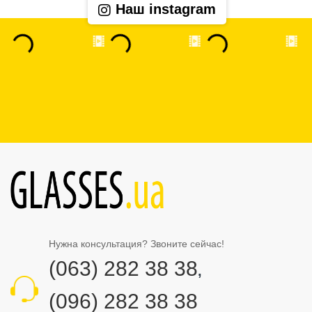
Наш instagram
Нужна консультация? Звоните сейчас!
(063) 282 38 38
,
(096) 282 38 38