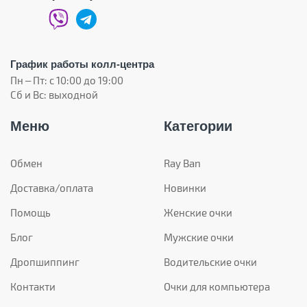
График работы колл-центра
Пн – Пт: с 10:00 до 19:00
Сб и Вс: выходной
Меню
Категории
Обмен
Ray Ban
Доставка/оплата
Новинки
Помощь
Женские очки
Блог
Мужские очки
Дропшиппинг
Водительские очки
Контакти
Очки для компьютера