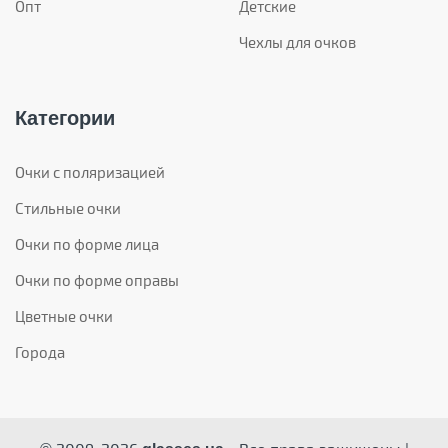
Опт
Детские
Чехлы для очков
Категории
Очки с поляризацией
Стильные очки
Очки по форме лица
Очки по форме оправы
Цветные очки
Города