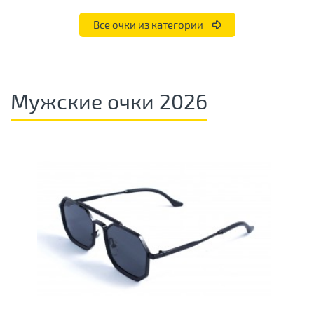
Все очки из категории
Мужские очки 2026