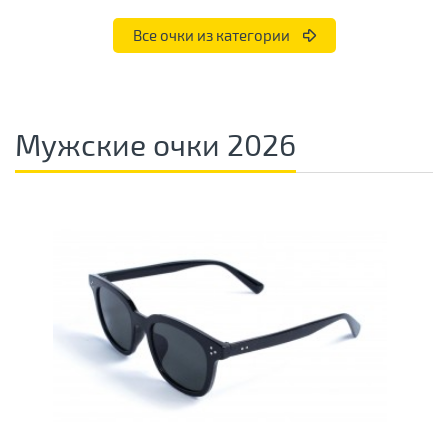
Все очки из категории
Мужские очки 2026