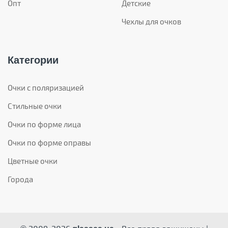
Опт
Детские
Чехлы для очков
Категории
Очки с поляризацией
Стильные очки
Очки по форме лица
Очки по форме оправы
Цветные очки
Города