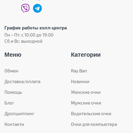
График работы колл-центра
Пн – Пт: с 10:00 до 19:00
Сб и Вс: выходной
Меню
Категории
Обмен
Ray Ban
Доставка/оплата
Новинки
Помощь
Женские очки
Блог
Мужские очки
Дропшиппинг
Водительские очки
Контакти
Очки для компьютера