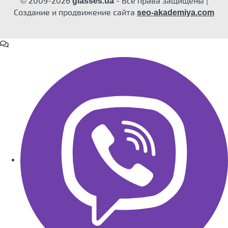
© 2009-2026
- Все права защищены |
glasses.ua
Создание и продвижение сайта
seo-akademiya.com