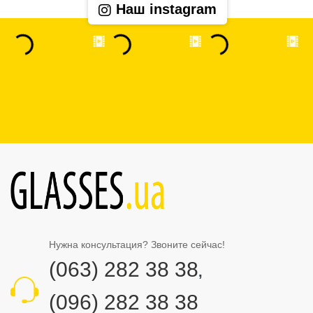
Наш instagram
Нужна консультация? Звоните сейчас!
(063) 282 38 38
,
(096) 282 38 38