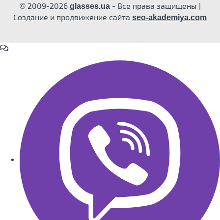
© 2009-2026
- Все права защищены |
glasses.ua
Создание и продвижение сайта
seo-akademiya.com