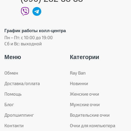
График работы колл-центра
Пн – Пт: с 10:00 до 19:00
Сб и Вс: выходной
Меню
Категории
Обмен
Ray Ban
Доставка/оплата
Новинки
Помощь
Женские очки
Блог
Мужские очки
Дропшиппинг
Водительские очки
Контакти
Очки для компьютера