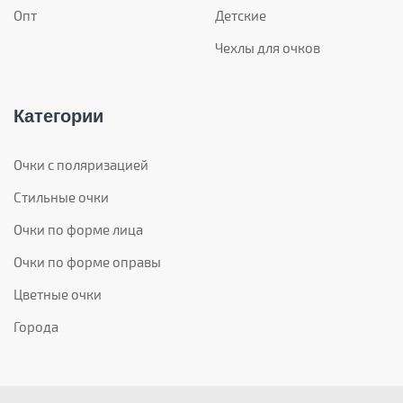
Опт
Детские
Чехлы для очков
Категории
Очки с поляризацией
Стильные очки
Очки по форме лица
Очки по форме оправы
Цветные очки
Города