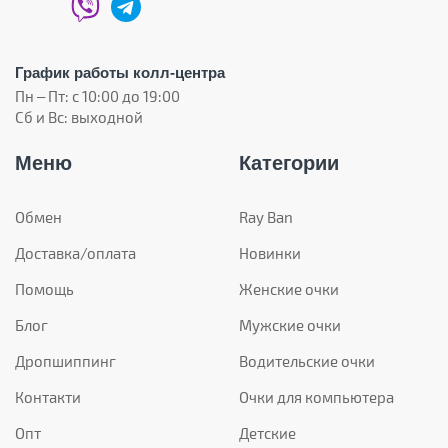
График работы колл-центра
Пн – Пт: с 10:00 до 19:00
Сб и Вс: выходной
Меню
Категории
Обмен
Ray Ban
Доставка/оплата
Новинки
Помощь
Женские очки
Блог
Мужские очки
Дропшиппинг
Водительские очки
Контакти
Очки для компьютера
Опт
Детские