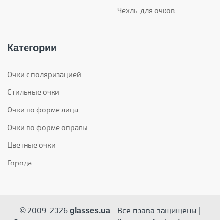
Чехлы для очков
Категории
Очки с поляризацией
Стильные очки
Очки по форме лица
Очки по форме оправы
Цветные очки
Города
© 2009-2026
- Все права защищены |
glasses.ua