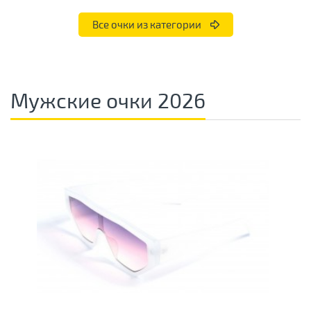
Все очки из категории
Мужские очки 2026