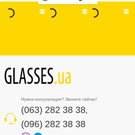
Нужна консультация? Звоните сейчас!
(063) 282 38 38
,
(096) 282 38 38