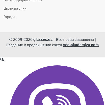
Цветные очки
Города
© 2009-2026
- Все права защищены |
glasses.ua
Создание и продвижение сайта
seo-akademiya.com