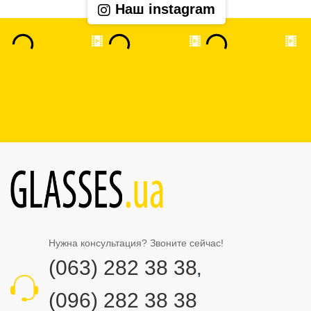
Наш instagram
Нужна консультация? Звоните сейчас!
(063) 282 38 38
,
(096) 282 38 38