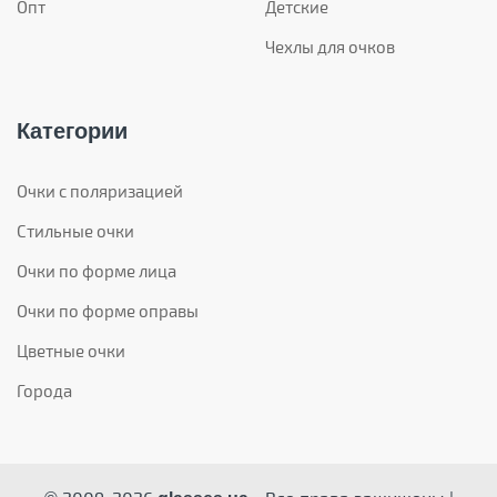
Опт
Детские
Чехлы для очков
Категории
Очки с поляризацией
Стильные очки
Очки по форме лица
Очки по форме оправы
Цветные очки
Города