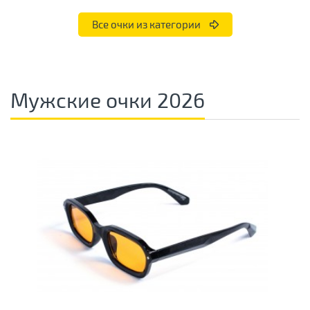
Все очки из категории
Мужские очки 2026