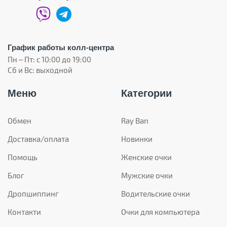
График работы колл-центра
Пн – Пт: с 10:00 до 19:00
Сб и Вс: выходной
Меню
Категории
Обмен
Ray Ban
Доставка/оплата
Новинки
Помощь
Женские очки
Блог
Мужские очки
Дропшиппинг
Водительские очки
Контакти
Очки для компьютера