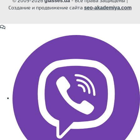
© 2009-2026
- Все права защищены |
glasses.ua
Создание и продвижение сайта
seo-akademiya.com