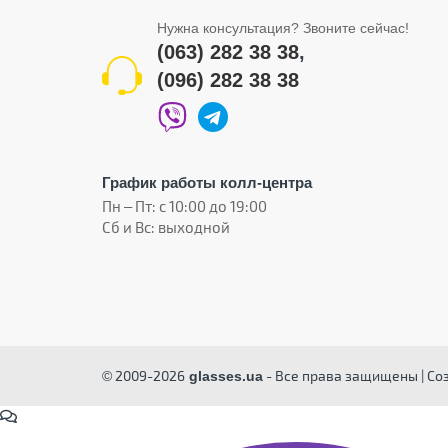
Нужна консультация? Звоните сейчас!
(063) 282 38 38
,
(096) 282 38 38
График работы колл-центра
Пн – Пт: с 10:00 до 19:00
Сб и Вс: выходной
© 2009-2026
- Все права защищены | Со
glasses.ua