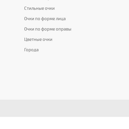
Стильные очки
Очки по форме лица
Очки по форме оправы
Цветные очки
Города