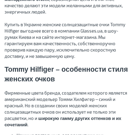
качество делают эти модели желанными для активных,
энергичных людей.
Купить в Украине женские солнцезащитные очки Tommy
Hilfiger выгоднее всего в компании Glasses.ua, в шоу-
румах Киева и на сайте интернет-магазина. Мы
гарантируем вам качественность, собственноручно
проверив каждую пару, исключительно скоростную
доставку, и не завышенную цену.
Tommy Hilfiger – особенности стиля
женских очков
Фирменные цвета бренда, создателем которого является
американский модельер Томми Хилфигер – синий и
красный. Но в создании своих моделей женских
солнцезащитных очков он использует не только эти
расцветки, но и
широкую гамму других оттенков и их
.
сочетаний