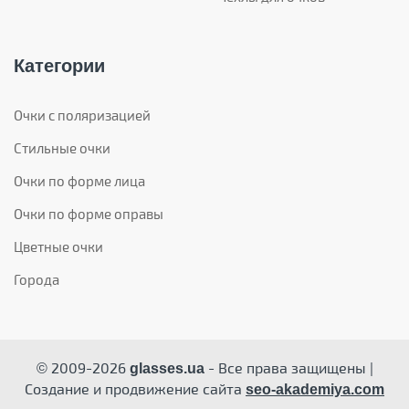
Категории
Очки с поляризацией
Стильные очки
Очки по форме лица
Очки по форме оправы
Цветные очки
Города
© 2009-2026
- Все права защищены |
glasses.ua
Создание и продвижение сайта
seo-akademiya.com