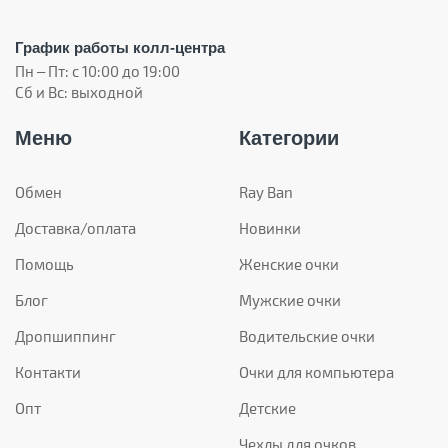
График работы колл-центра
Пн – Пт: с 10:00 до 19:00
Сб и Вс: выходной
Меню
Категории
Обмен
Ray Ban
Доставка/оплата
Новинки
Помощь
Женские очки
Блог
Мужские очки
Дропшиппинг
Водительские очки
Контакти
Очки для компьютера
Опт
Детские
Чехлы для очков