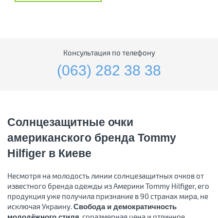
Консультация по телефону
(063) 282 38 38
Солнцезащитные очки
американского бренда Tommy
Hilfiger в Киеве
Несмотря на молодость линии солнцезащитных очков от
известного бренда одежды из Америки Tommy Hilfiger, его
продукция уже получила признание в 90 странах мира, не
исключая Украину.
Свобода и демократичность
, соразмерная цена и отличное
молодёжного стиля