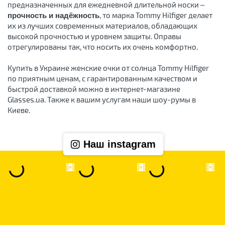
предназначенных для ежедневной длительной носки –
, то марка Tommy Hilfiger делает
прочность и надёжность
их из лучших современных материалов, обладающих
высокой прочностью и уровнем защиты. Оправы
отрегулированы так, что носить их очень комфортно.
Купить в Украине женские очки от солнца Tommy Hilfiger
по приятным ценам, с гарантированным качеством и
быстрой доставкой можно в интернет-магазине
Glasses.ua. Также к вашим услугам наши шоу-румы в
Киеве.
Наш instagram