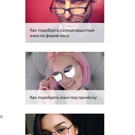
Как подобрать солнцезащитные
очки по форме носа
Как подобрать очки под причёску
Из