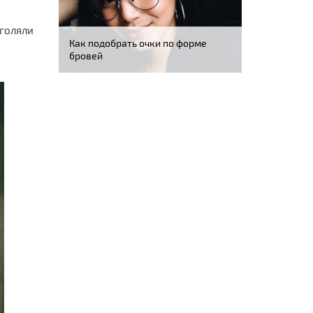
голяли
Как подобрать очки по форме
бровей