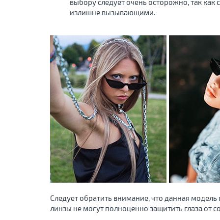
выбору следует очень осторожно, так как
излишне вызывающими.
Следует обратить внимание, что данная модель 
линзы не могут полноценно защитить глаза от с