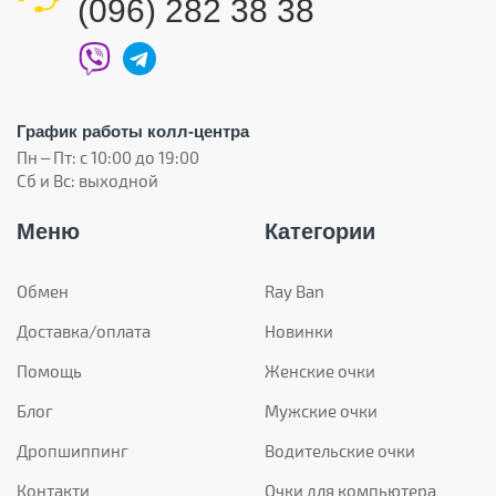
(096) 282 38 38
График работы колл-центра
Пн – Пт: с 10:00 до 19:00
Сб и Вс: выходной
Меню
Категории
Обмен
Ray Ban
Доставка/оплата
Новинки
Помощь
Женские очки
Блог
Мужские очки
Дропшиппинг
Водительские очки
Контакти
Очки для компьютера