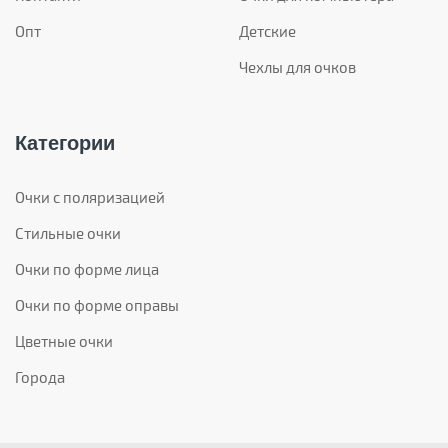
Опт
Детские
Чехлы для очков
Категории
Очки с поляризацией
Стильные очки
Очки по форме лица
Очки по форме оправы
Цветные очки
Города