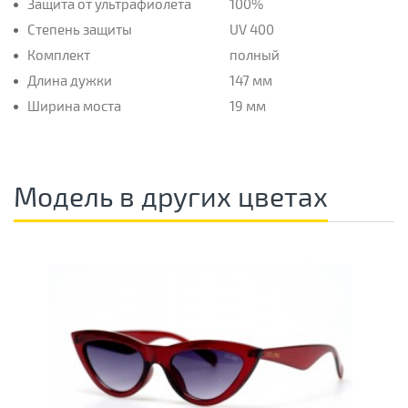
Защита от ультрафиолета
100%
Степень защиты
UV 400
Комплект
полный
Длина дужки
147 мм
Ширина моста
19 мм
Модель в других цветах