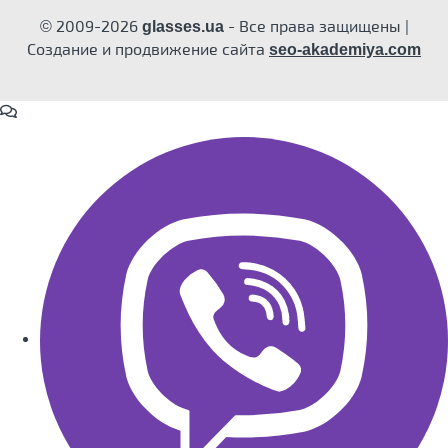
© 2009-2026
- Все права защищены |
glasses.ua
Создание и продвижение сайта
seo-akademiya.com