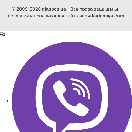
© 2009-2026
- Все права защищены |
glasses.ua
Создание и продвижение сайта
seo-akademiya.com