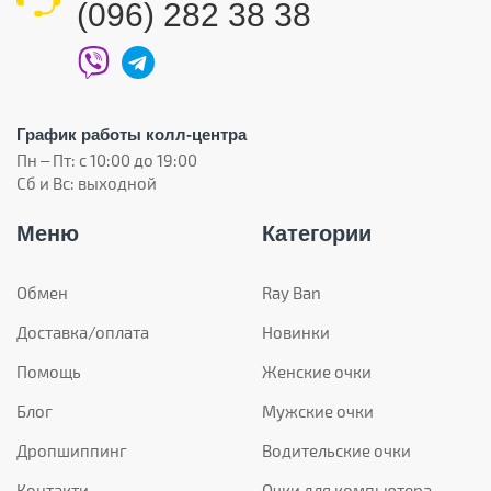
(096) 282 38 38
График работы колл-центра
Пн – Пт: с 10:00 до 19:00
Сб и Вс: выходной
Меню
Категории
Обмен
Ray Ban
Доставка/оплата
Новинки
Помощь
Женские очки
Блог
Мужские очки
Дропшиппинг
Водительские очки
Контакти
Очки для компьютера