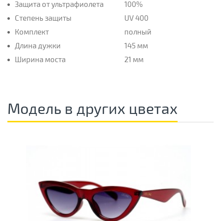
Защита от ультрафиолета
100%
Степень защиты
UV 400
Комплект
полный
Длина дужки
145 мм
Ширина моста
21 мм
Модель в других цветах