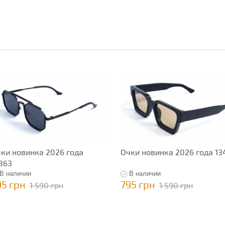
ки новинка 2026 года
Очки новинка 2026 года 13
363
В наличии
В наличии
95 грн
795 грн
1 590 грн
1 590 грн