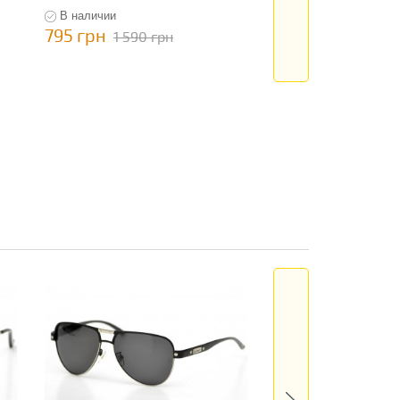
В наличии
В наличии
795 грн
795 грн
1 590 грн
1 590 гр