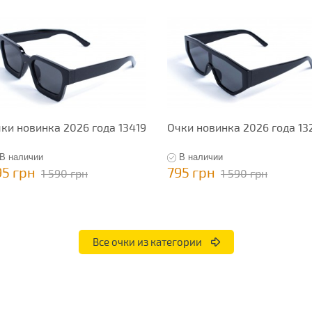
ки новинка 2026 года 13419
Очки новинка 2026 года 13
В наличии
В наличии
95 грн
795 грн
1 590 грн
1 590 грн
Все очки из категории