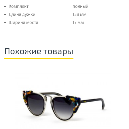
Комплект
полный
Длина дужки
138 мм
Ширина моста
17 мм
Похожие товары