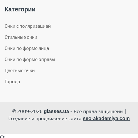
Категории
Очки с поляризацией
Стильные очки
Очки по форме лица
Очки по форме оправы
Цветные очки
Города
© 2009-2026
- Все права защищены |
glasses.ua
Создание и продвижение сайта
seo-akademiya.com