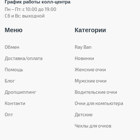
График работы колл-центра
Пн – Пт: с 10:00 до 19:00
Сб и Вс: выходной
Меню
Категории
Обмен
Ray Ban
Доставка/оплата
Новинки
Помощь
Женские очки
Блог
Мужские очки
Дропшиппинг
Водительские очки
Контакти
Очки для компьютера
Опт
Детские
Чехлы для очков