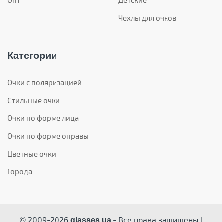
Чехлы для очков
Категории
Очки с поляризацией
Стильные очки
Очки по форме лица
Очки по форме оправы
Цветные очки
Города
© 2009-2026
- Все права защищены |
glasses.ua