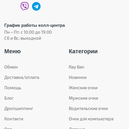
График работы колл-центра
Пн – Пт: с 10:00 до 19:00
Сб и Вс: выходной
Меню
Категории
Обмен
Ray Ban
Доставка/оплата
Новинки
Помощь
Женские очки
Блог
Мужские очки
Дропшиппинг
Водительские очки
Контакти
Очки для компьютера
Опт
Детские