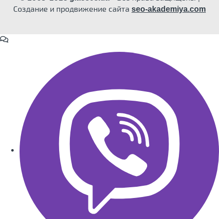
Создание и продвижение сайта
seo-akademiya.com