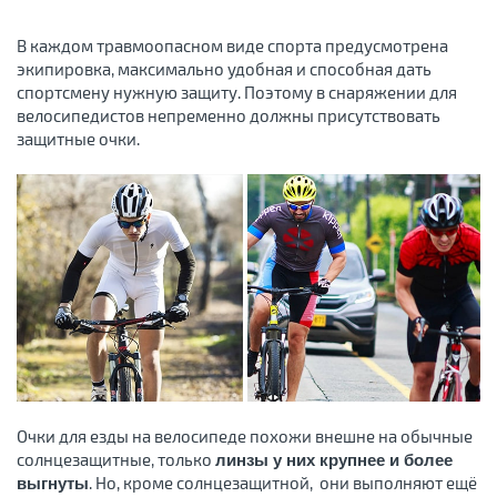
В каждом травмоопасном виде спорта предусмотрена
экипировка, максимально удобная и способная дать
спортсмену нужную защиту. Поэтому в снаряжении для
велосипедистов непременно должны присутствовать
защитные очки.
Очки для езды на велосипеде похожи внешне на обычные
солнцезащитные, только
линзы у них крупнее и более
. Но, кроме солнцезащитной, они выполняют ещё
выгнуты