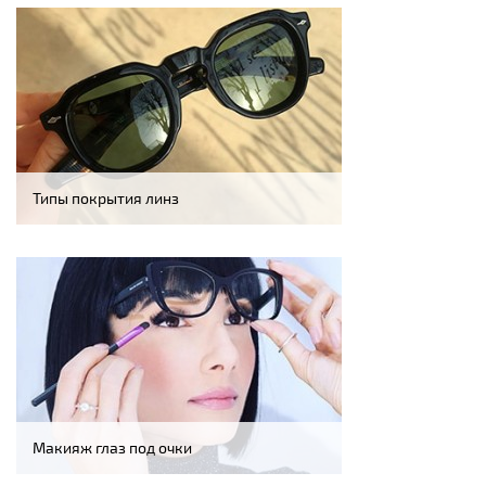
Типы покрытия линз
Макияж глаз под очки