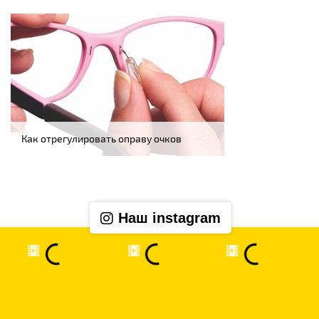
Как отрегулировать оправу очков
Наш instagram