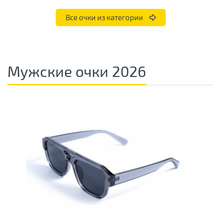
Все очки из категории
Мужские очки 2026