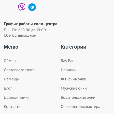
График работы колл-центра
Пн – Пт: с 10:00 до 19:00
Сб и Вс: выходной
Меню
Категории
Обмен
Ray Ban
Доставка/оплата
Новинки
Помощь
Женские очки
Блог
Мужские очки
Дропшиппинг
Водительские очки
Контакти
Очки для компьютера