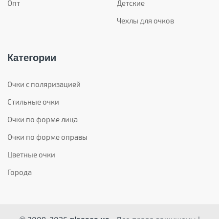
Опт
Детские
Чехлы для очков
Категории
Очки с поляризацией
Стильные очки
Очки по форме лица
Очки по форме оправы
Цветные очки
Города