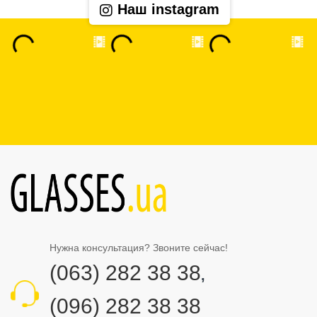
Наш instagram
Нужна консультация? Звоните сейчас!
(063) 282 38 38
,
(096) 282 38 38