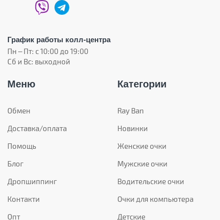
График работы колл-центра
Пн – Пт: с 10:00 до 19:00
Сб и Вс: выходной
Меню
Категории
Обмен
Ray Ban
Доставка/оплата
Новинки
Помощь
Женские очки
Блог
Мужские очки
Дропшиппинг
Водительские очки
Контакти
Очки для компьютера
Опт
Детские