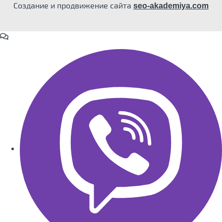
Создание и продвижение сайта
seo-akademiya.com