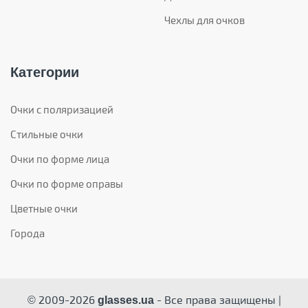
Чехлы для очков
Категории
Очки с поляризацией
Стильные очки
Очки по форме лица
Очки по форме оправы
Цветные очки
Города
© 2009-2026
- Все права защищены |
glasses.ua