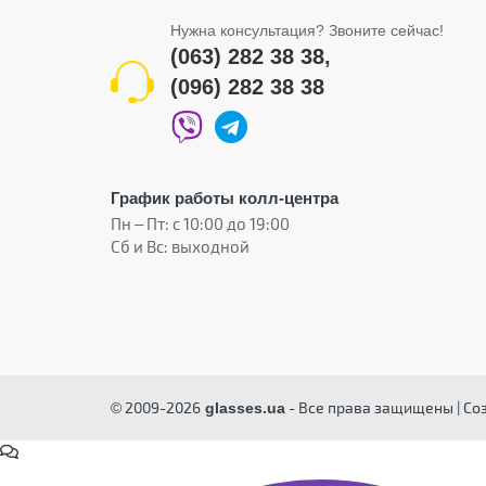
Нужна консультация? Звоните сейчас!
(063) 282 38 38
,
(096) 282 38 38
График работы колл-центра
Пн – Пт: с 10:00 до 19:00
Сб и Вс: выходной
© 2009-2026
- Все права защищены | Со
glasses.ua