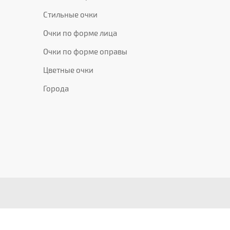
Стильные очки
Очки по форме лица
Очки по форме оправы
Цветные очки
Города