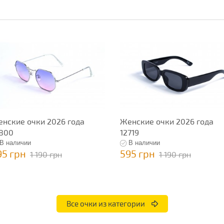
нские очки 2026 года
Женские очки 2026 года
800
12719
В наличии
В наличии
95 грн
595 грн
1 190 грн
1 190 грн
Все очки из категории