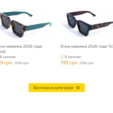
ки новинка 2026 года
Очки новинка 2026 года 13
410
В наличии
В наличии
99 грн
199 грн
398 грн
398 грн
Все очки из категории