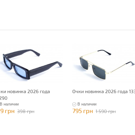
ки новинка 2026 года
Очки новинка 2026 года 13
290
В наличии
В наличии
99 грн
795 грн
398 грн
1 590 грн