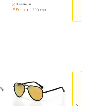
В наличии
В наличии
795 грн
795 грн
1 590 грн
1 590 гр