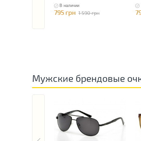
В наличии
795 грн
7
1 590 грн
Мужские брендовые оч