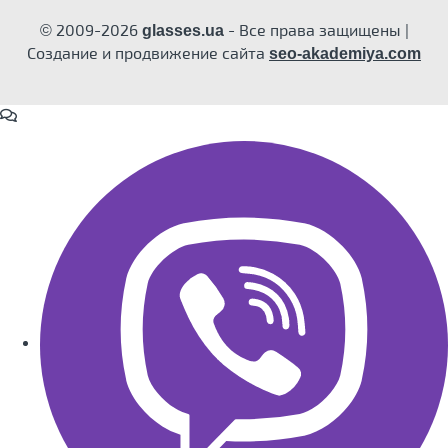
© 2009-2026
- Все права защищены |
glasses.ua
Создание и продвижение сайта
seo-akademiya.com