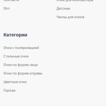
Опт
Детские
Чехлы для очков
Категории
Очки с поляризацией
Стильные очки
Очки по форме лица
Очки по форме оправы
Цветные очки
Города