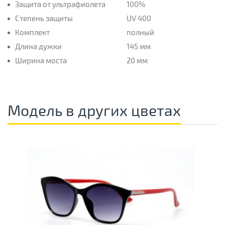
Защита от ультрафиолета
100%
Степень защиты
UV 400
Комплект
полный
Длина дужки
145 мм
Ширина моста
20 мм
Модель в других цветах