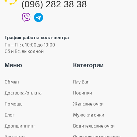
(096) 282 38 38
График работы колл-центра
Пн – Пт: с 10:00 до 19:00
Сб и Вс: выходной
Меню
Категории
Обмен
Ray Ban
Доставка/оплата
Новинки
Помощь
Женские очки
Блог
Мужские очки
Дропшиппинг
Водительские очки
Контакти
Очки для компьютера